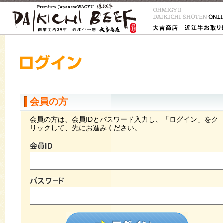
会員の方
会員の方は、会員IDとパスワード入力し、「ログイン」をク
リックして、先にお進みください。