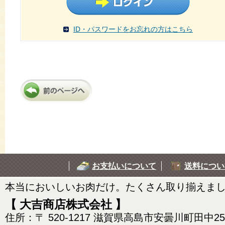
ID・パスワードをお忘れの方はこちら
お支払いについて
送料につい
本当においしいお肉だけ。たくさん取り揃えま
【 大吉商店株式会社 】
住所：〒 520-1217 滋賀県高島市安曇川町田中2