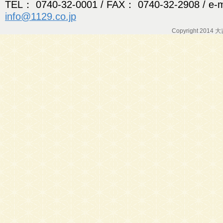
TEL： 0740-32-0001 / FAX： 0740-32-2908 / e-
info@1129.co.jp
Copyright 2014 