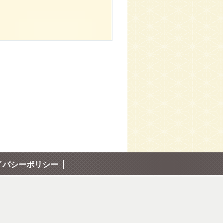
イバシーポリシー