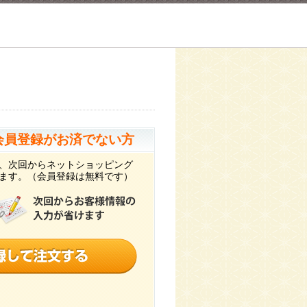
会員登録がお済でない方
、次回からネットショッピング
ます。（会員登録は無料です）