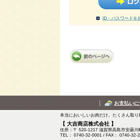
ID・パスワードを
お支払いに
本当においしいお肉だけ。たくさん取り
【 大吉商店株式会社 】
住所：〒 520-1217 滋賀県高島市安曇川
TEL： 0740-32-0001 / FAX： 0740-32-2