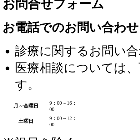
お問合せフォーム
お電話でのお問い合わせ 07
診療に関するお問い合
医療相談については、
す。
9：00～16：
月～金曜日
00
9：00～12：
土曜日
00