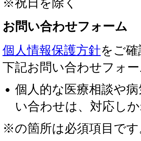
※祝日を除く
お問い合わせフォーム
個人情報保護方針
をご確
下記お問い合わせフォー
個人的な医療相談や病
い合わせは、対応しか
※の箇所は必須項目です