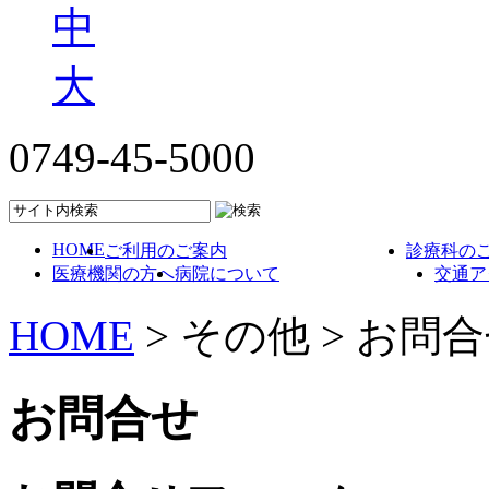
中
大
0749-45-5000
HOME
ご利用のご案内
診療科の
医療機関の方へ
病院について
交通ア
HOME
> その他 > お問
お問合せ