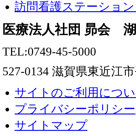
訪問看護ステーション
医療法人社団 昴会 
TEL:0749-45-5000
527-0134 滋賀県東近江
サイトのご利用につい
プライバシーポリシー
サイトマップ