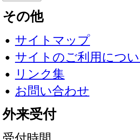
その他
サイトマップ
サイトのご利用につい
リンク集
お問い合わせ
外来受付
受付時間